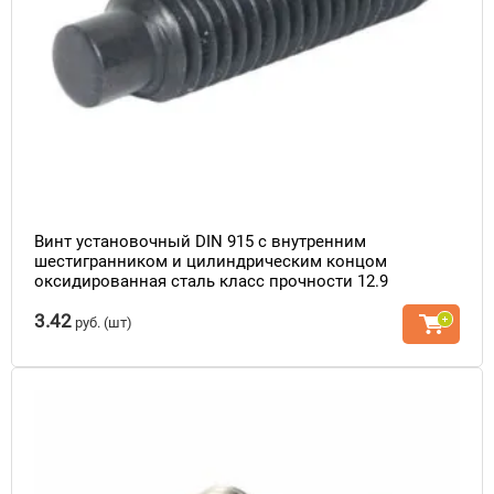
Винт установочный DIN 915 с внутренним
шестигранником и цилиндрическим концом
оксидированная сталь класс прочности 12.9
3.42
руб.
(шт)