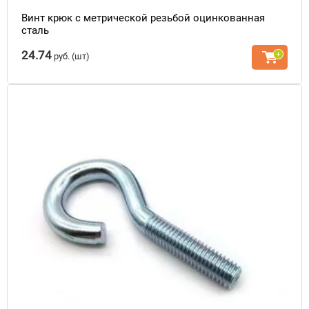
Винт крюк с метрической резьбой оцинкованная
сталь
24.74
руб.
(шт)