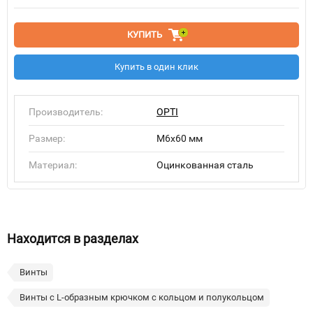
КУПИТЬ
Купить в один клик
Производитель:
OPTI
Размер:
M6x60 мм
Материал:
Оцинкованная сталь
Находится в разделах
Винты
Винты с L-образным крючком с кольцом и полукольцом