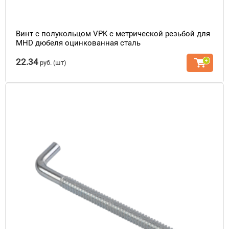
Винт с полукольцом VPK с метрической резьбой для
MHD дюбеля оцинкованная сталь
22.34
руб.
(шт)