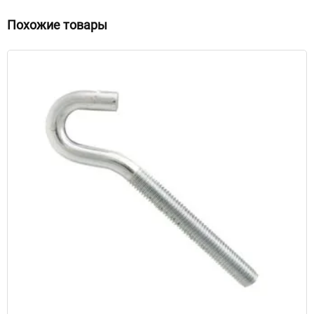
Похожие товары