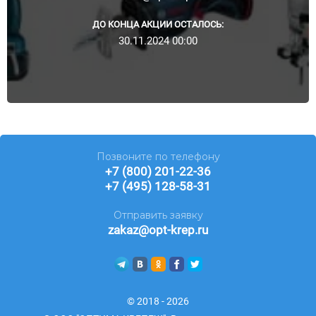
ДО КОНЦА АКЦИИ ОСТАЛОСЬ:
30.11.2024 00:00
Позвоните по телефону
+7 (800) 201-22-36
+7 (495) 128-58-31
Отправить заявку
zakaz@opt-krep.ru
© 2018 - 2026