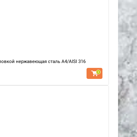
ловкой нержавеющая сталь A4/AISI 316