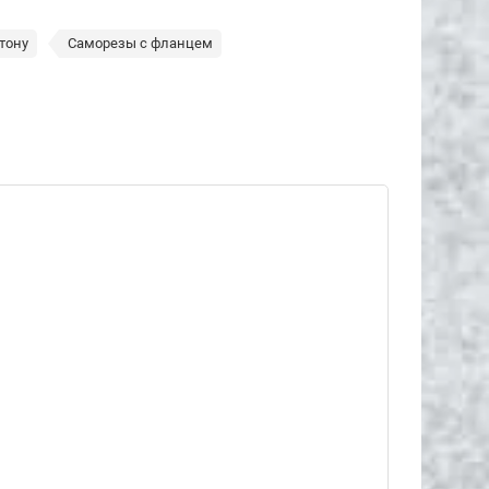
тону
Саморезы с фланцем