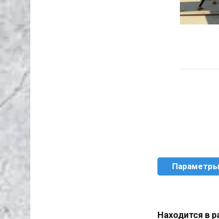
Параметр
Находится в р