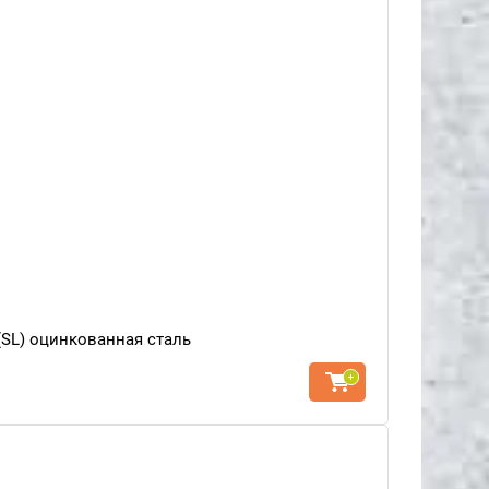
SL) оцинкованная сталь