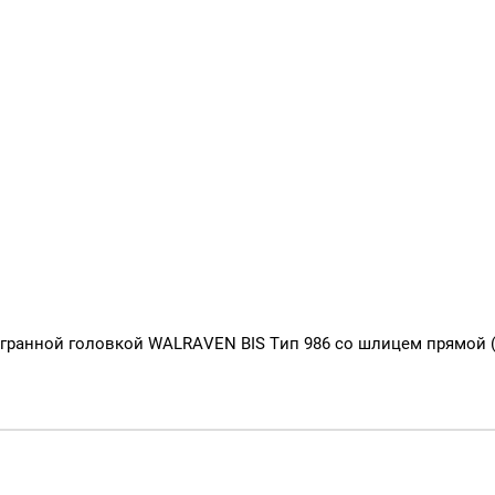
гранной головкой WALRAVEN BIS Тип 986 со шлицем прямой (