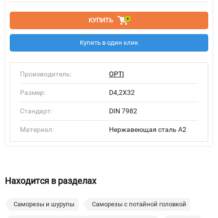
КУПИТЬ
Купить в один клик
Производитель:
OPTI
Размер:
D4,2X32
Стандарт:
DIN 7982
Материал:
Нержавеющая сталь A2
Находится в разделах
Саморезы и шурупы
Саморезы с потайной головкой