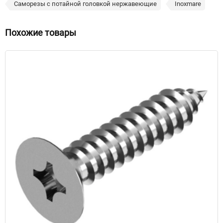
Саморезы с потайной головкой нержавеющие
Inoxmare
Похожие товары