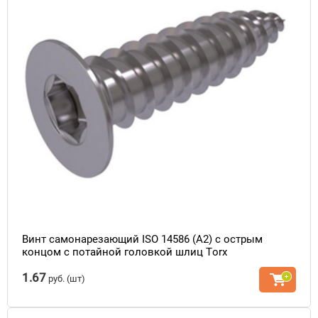
Винт самонарезающий ISO 14586 (A2) с острым
концом с потайной головкой шлиц Torx
1.67
руб.
(шт)