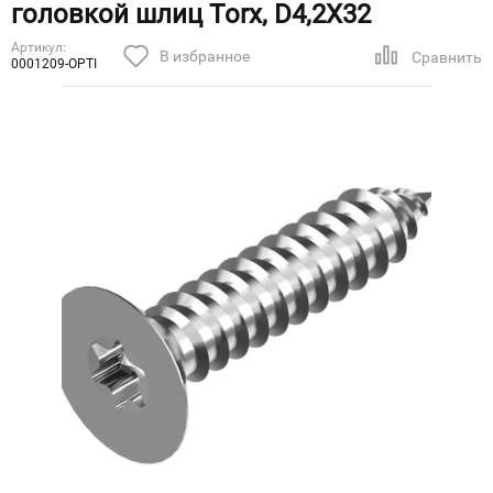
головкой шлиц Torx, D4,2X32
Артикул:
В избранное
Сравнить
0001209-OPTI