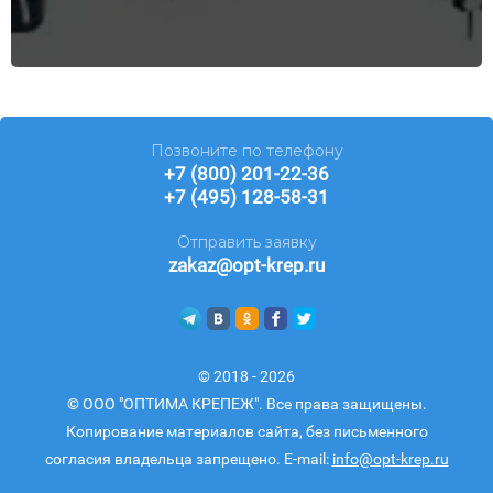
Позвоните по телефону
+7 (800) 201-22-36
+7 (495) 128-58-31
Отправить заявку
zakaz@opt-krep.ru
© 2018 - 2026
© ООО "ОПТИМА КРЕПЕЖ". Все права защищены.
Копирование материалов сайта, без письменного
согласия владельца запрещено. E-mail:
info@opt-krep.ru