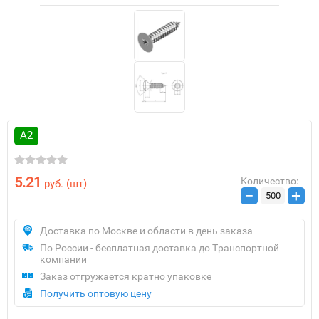
А2
5.21
Количество:
руб.
(шт)
−
+
Доставка по Москве и области в день заказа
По России - бесплатная доставка до Транспортной
компании
Заказ отгружается кратно упаковке
Получить оптовую цену