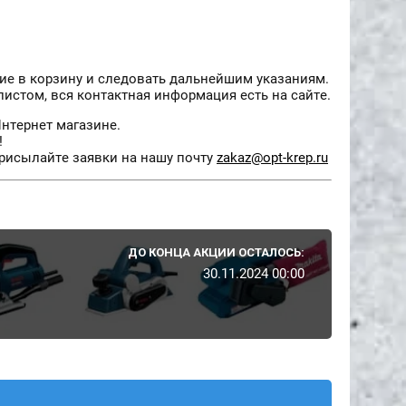
ие в корзину и следовать дальнейшим указаниям.
истом, вся контактная информация есть на сайте.
нтернет магазине.
!
рисылайте заявки на нашу почту
zakaz@opt-krep.ru
ДО КОНЦА АКЦИИ ОСТАЛОСЬ:
30.11.2024 00:00