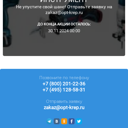
Не упустите свой шанс! Отправьте заявку на
zakaz@opt-krep.ru
ДО КОНЦА АКЦИИ ОСТАЛОСЬ:
30.11.2024 00:00
Позвоните по телефону
+7 (800) 201-22-36
+7 (495) 128-58-31
Отправить заявку
zakaz@opt-krep.ru