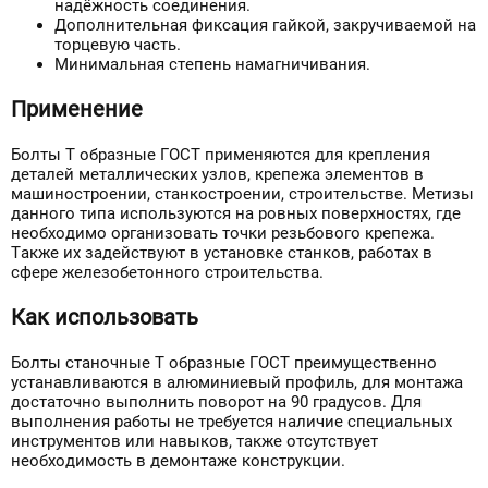
надёжность соединения.
Дополнительная фиксация гайкой, закручиваемой на
торцевую часть.
Минимальная степень намагничивания.
Применение
Болты Т образные ГОСТ применяются для крепления
деталей металлических узлов, крепежа элементов в
машиностроении, станкостроении, строительстве. Метизы
данного типа используются на ровных поверхностях, где
необходимо организовать точки резьбового крепежа.
Также их задействуют в установке станков, работах в
сфере железобетонного строительства.
Как использовать
Болты станочные Т образные ГОСТ преимущественно
устанавливаются в алюминиевый профиль, для монтажа
достаточно выполнить поворот на 90 градусов. Для
выполнения работы не требуется наличие специальных
инструментов или навыков, также отсутствует
необходимость в демонтаже конструкции.