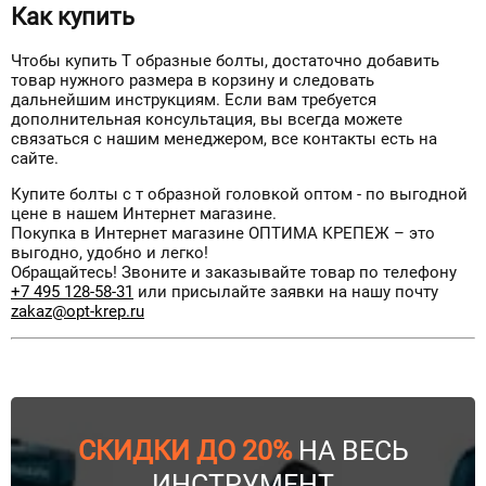
Как купить
Чтобы купить Т образные болты, достаточно добавить
товар нужного размера в корзину и следовать
дальнейшим инструкциям. Если вам требуется
дополнительная консультация, вы всегда можете
связаться с нашим менеджером, все контакты есть на
сайте.
Купите болты с т образной головкой оптом - по выгодной
цене в нашем Интернет магазине.
Покупка в Интернет магазине ОПТИМА КРЕПЕЖ – это
выгодно, удобно и легко!
Обращайтесь! Звоните и заказывайте товар по телефону
+7 495 128-58-31
или присылайте заявки на нашу почту
zakaz@opt-krep.ru
СКИДКИ ДО 20%
НА ВЕСЬ
ИНСТРУМЕНТ